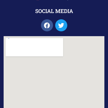
SOCIAL MEDIA