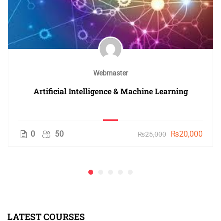
Webmaster
Artificial Intelligence & Machine Learning
0
50
₨20,000
₨25,000
LATEST COURSES